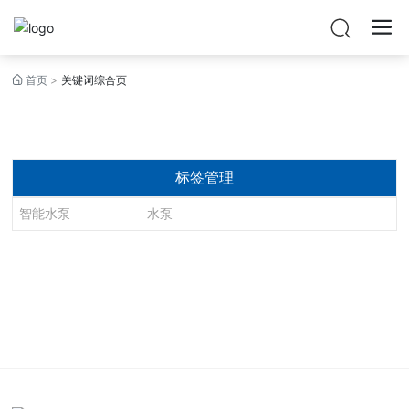
首页

关键词综合页
标签管理
智能水泵
水泵