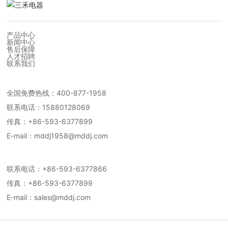
产品中心
新闻中心
售后保障
人才招聘
联系我们
中国区营销中心
全国免费热线：
400-877-1958
联系电话：
15880128069
传真：+86-593-6377899
E-mail：
mddj1958@mddj.com
国际营销部
联系电话：
+86-593-6377866
传真：+86-593-6377899
E-mail：
sales@mddj.com